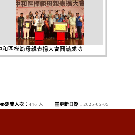
中和區模範母親表揚大會圓滿成功
瀏覽人次：
446 人
更新日期：
2025-05-05