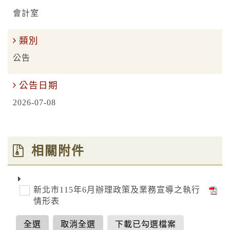
會計室
類別
公告
公告日期
2026-07-08
相關附件
新北市115年6月辦理政策及業務宣導之執行
情形表
全選
取消全選
下載已勾選檔案