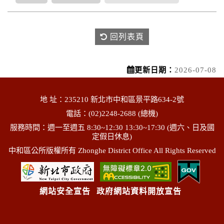
回列表頁
更新日期：
2026-07-08
地 址：235210 新北市中和區景平路634-2號
電話：(02)2248-2688 (總機)
服務時間：週一至週五 8:30~12:30 13:30~17:30 (週六、日及國
定假日休息)
中和區公所版權所有 Zhonghe District Office All Rights Reserved
網站安全宣告
政府網站資料開放宣告