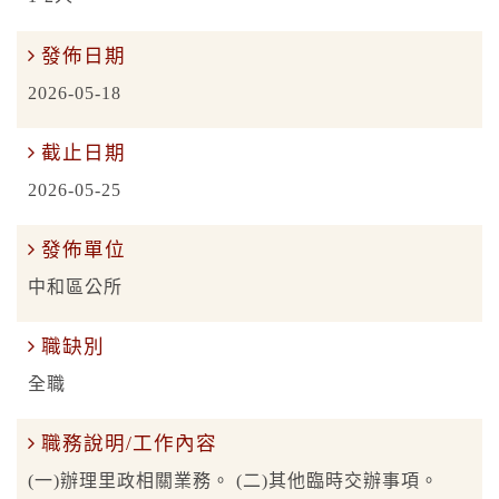
發佈日期
2026-05-18
截止日期
2026-05-25
發佈單位
中和區公所
職缺別
全職
職務說明/工作內容
(一)辦理里政相關業務。 (二)其他臨時交辦事項。