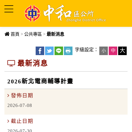
進入內容區塊
首頁
>
公共專區
>
最新消息
字級設定：
大
中
小
最新消息
2026新北電商輔導計畫
發佈日期
2026-07-08
截止日期
2026-07-30