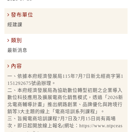
發布單位
經建課
類別
最新消息
內容
一、依據本府經濟發展局115年7月7日新北經商字第1
151292675號函辦理。
二、本府經濟發展局為協助數位轉型初期之企業導入
數位科技應用及擴展電商化銷售模式，透過「2026新
北電商輔導計畫」推出網路創業、品牌優化與跨境行
銷等3大主題的線上「電商培訓系列課程」。
三、旨揭電商培訓課程7月7日及7月15日尚有兩場
次，即日起開放線上報名(網址：https://www.ntpceas