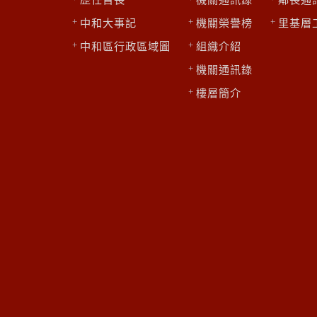
中和大事記
機關榮譽榜
里基層
中和區行政區域圖
組織介紹
機關通訊錄
樓層簡介