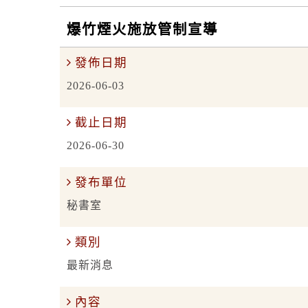
爆竹煙火施放管制宣導
發佈日期
2026-06-03
截止日期
2026-06-30
發布單位
秘書室
類別
最新消息
內容