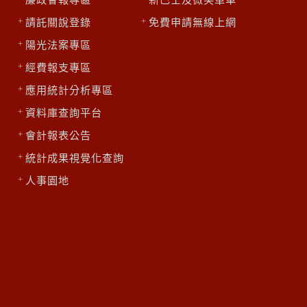
請託關說登錄
免費申請無線上網
陽光法案專區
區
經費報支專區
應用統計分析專區
資料庫查詢平台
會計報表公告
統計成果視覺化查詢
人事園地
網