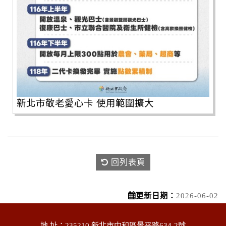
新北市敬老愛心卡 使用範圍擴大
回列表頁
更新日期：
2026-06-02
地 址：235210 新北市中和區景平路634-2號