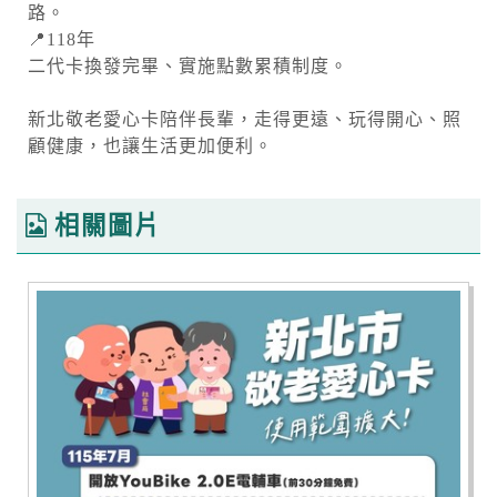
路。
📍118年
二代卡換發完畢、實施點數累積制度。
新北敬老愛心卡陪伴長輩，走得更遠、玩得開心、照
顧健康，也讓生活更加便利。
相關圖片