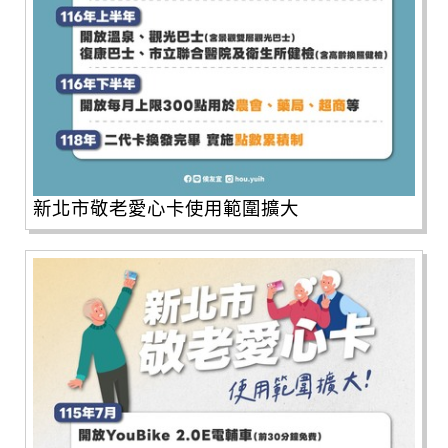
新北市敬老愛心卡使用範圍擴大