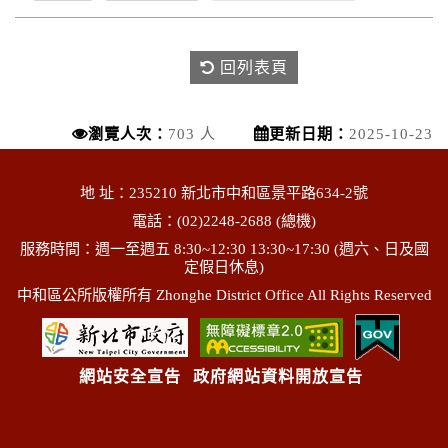
回列表頁
瀏覽人次：
703 人
更新日期：
2025-10-23
地 址：235210 新北市中和區景平路634-2號
電話：(02)2248-2688 (總機)
服務時間：週一至週五 8:30~12:30 13:30~17:30 (週六、日及國
定假日休息)
中和區公所版權所有 Zhonghe District Office All Rights Reserved
網站安全宣告
政府網站資料開放宣告