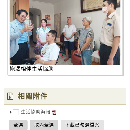
袍澤相伴生活協助
相關附件
生活協助海報
全選
取消全選
下載已勾選檔案