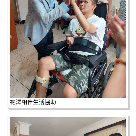
袍澤相伴生活協助