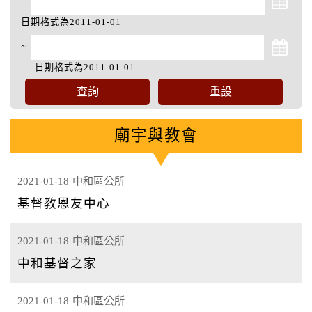
日期格式為2011-01-01
~
日期格式為2011-01-01
廟宇與教會
2021-01-18
中和區公所
基督教恩友中心
2021-01-18
中和區公所
中和基督之家
2021-01-18
中和區公所