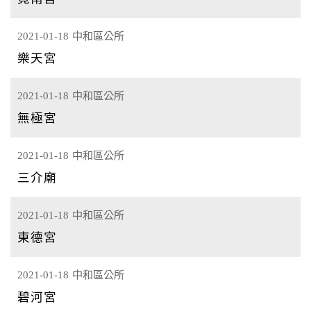
2021-01-18
中和區公所
樂天宮
2021-01-18
中和區公所
無極宮
2021-01-18
中和區公所
三介廟
2021-01-18
中和區公所
東德宮
2021-01-18
中和區公所
碧河宮